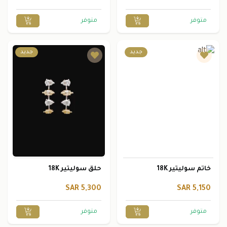
متوفر
متوفر
جديد
جديد
خاتم سوليتير 18K
حلق سوليتير 18K
5,300 SAR
5,150 SAR
متوفر
متوفر