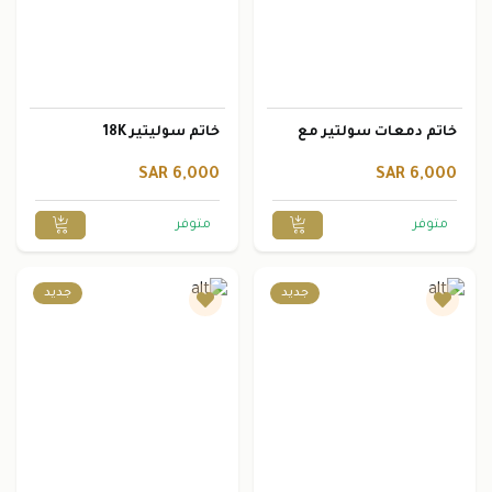
خاتم دمعات سولتير مع
خاتم سوليتير 18K
احجار 18K
6,000 SAR
6,000 SAR
متوفر
متوفر
جديد
جديد