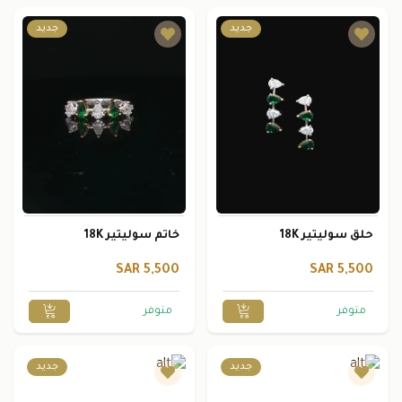
جديد
جديد
حلق سوليتير 18K
خاتم سوليتير 18K
5,500 SAR
5,500 SAR
متوفر
متوفر
جديد
جديد