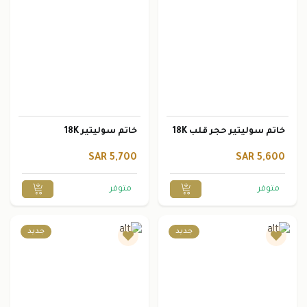
خاتم سوليتير حجر قلب 18K
خاتم سوليتير 18K
5,700 SAR
5,600 SAR
متوفر
متوفر
جديد
جديد